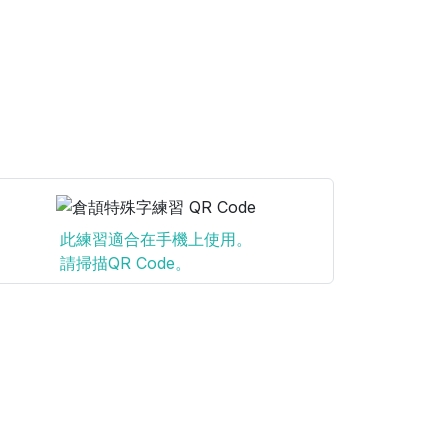
此練習適合在手機上使用。
請掃描QR Code。