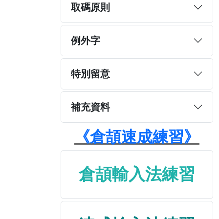
取碼原則
例外字
特別留意
補充資料
《倉頡速成練習》
倉頡輸入法練習