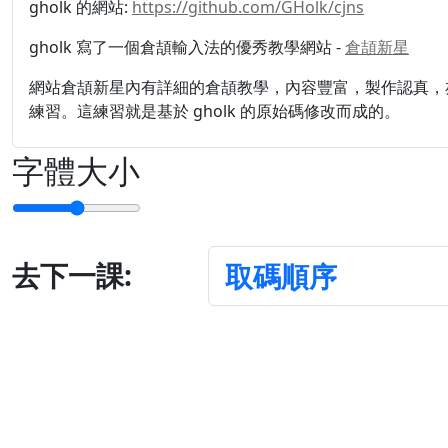
gholk 的網站:
https://github.com/GHolk/cjns
gholk 寫了一個倉頡輸入法的優秀教學網站 -
倉頡新星
網站倉頡新星內有詳細的倉頡教學，內容豐富，製作認真，
練習。這練習就是基於 gholk 的原始碼修改而成的。
字體大小
去下一課:
取碼順序