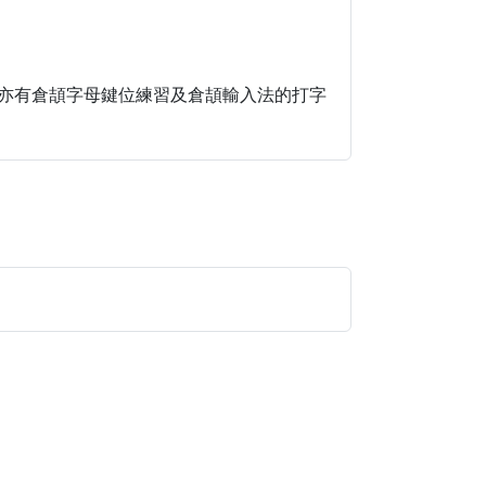
亦有倉頡字母鍵位練習及倉頡輸入法的打字