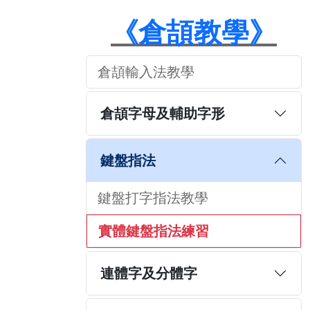
《倉頡教學》
倉頡輸入法教學
倉頡字母及輔助字形
鍵盤指法
鍵盤打字指法教學
實體鍵盤指法練習
連體字及分體字