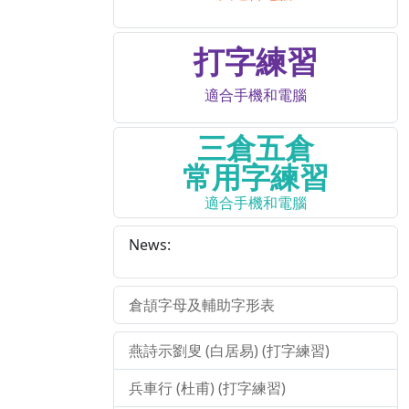
打字練習
適合手機和電腦
三倉五倉
常用字練習
適合手機和電腦
News:
倉頡字母及輔助字形表
燕詩示劉叟 (白居易) (打字練習)
兵車行 (杜甫) (打字練習)