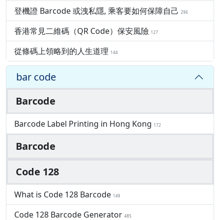
登機證 Barcode 或洩私隱, 乘客要如何保障自己
296
香港常見二維碼（QR Code）保安風險
127
從條碼上領略到的人生道理
144
bar code
Barcode
Barcode Label Printing in Hong Kong
172
Barcode
Code 128
What is Code 128 Barcode
149
Code 128 Barcode Generator
485