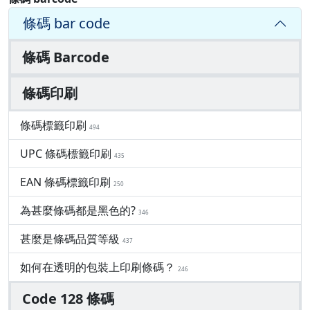
條碼 bar code
條碼 Barcode
條碼印刷
條碼標籤印刷
494
UPC 條碼標籤印刷
435
EAN 條碼標籤印刷
250
為甚麼條碼都是黑色的?
346
甚麼是條碼品質等級
437
如何在透明的包裝上印刷條碼？
246
Code 128 條碼