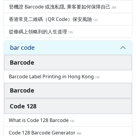
登機證 Barcode 或洩私隱, 乘客要如何保障自己
283
香港常見二維碼（QR Code）保安風險
122
從條碼上領略到的人生道理
135
bar code
Barcode
Barcode Label Printing in Hong Kong
159
Barcode
Code 128
What is Code 128 Barcode
142
Code 128 Barcode Generator
480