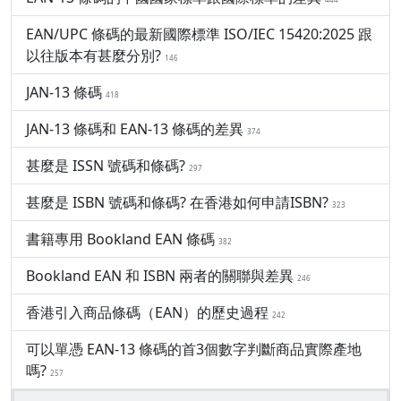
EAN/UPC 條碼的最新國際標準 ISO/IEC 15420:2025 跟
以往版本有甚麼分別?
146
JAN-13 條碼
418
JAN-13 條碼和 EAN-13 條碼的差異
374
甚麼是 ISSN 號碼和條碼?
297
甚麼是 ISBN 號碼和條碼? 在香港如何申請ISBN?
323
書籍專用 Bookland EAN 條碼
382
Bookland EAN 和 ISBN 兩者的關聯與差異
246
香港引入商品條碼（EAN）的歷史過程
242
可以單憑 EAN-13 條碼的首3個數字判斷商品實際產地
嗎?
257