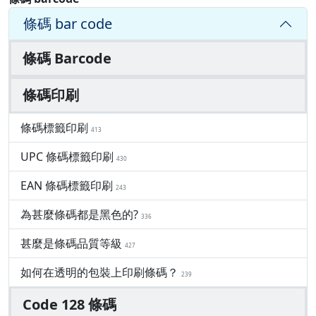
條碼 bar code
條碼 Barcode
條碼印刷
條碼標籤印刷
413
UPC 條碼標籤印刷
430
EAN 條碼標籤印刷
243
為甚麼條碼都是黑色的?
336
甚麼是條碼品質等級
427
如何在透明的包裝上印刷條碼？
239
Code 128 條碼