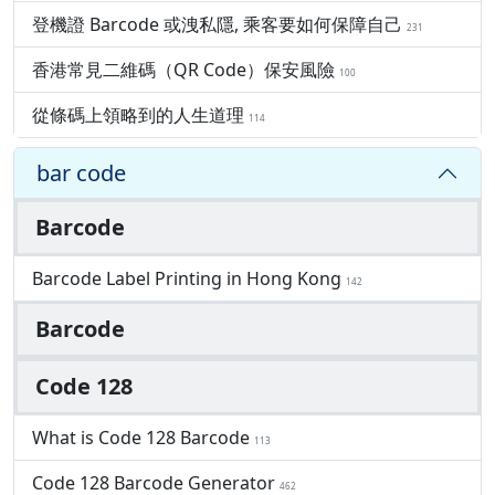
登機證 Barcode 或洩私隱, 乘客要如何保障自己
231
香港常見二維碼（QR Code）保安風險
100
從條碼上領略到的人生道理
114
bar code
Barcode
Barcode Label Printing in Hong Kong
142
Barcode
Code 128
What is Code 128 Barcode
113
Code 128 Barcode Generator
462