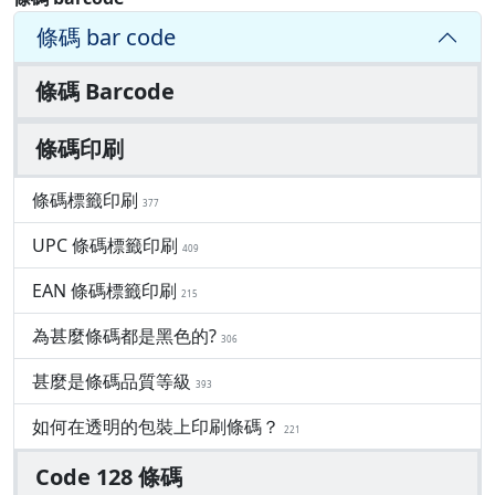
條碼 bar code
條碼 Barcode
條碼印刷
條碼標籤印刷
377
UPC 條碼標籤印刷
409
EAN 條碼標籤印刷
215
為甚麼條碼都是黑色的?
306
甚麼是條碼品質等級
393
如何在透明的包裝上印刷條碼？
221
Code 128 條碼