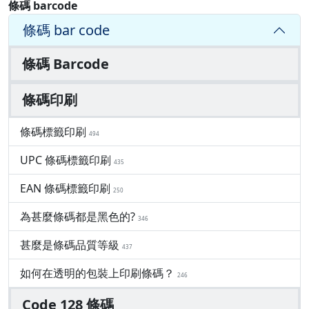
條碼 barcode
條碼 bar code
條碼 Barcode
條碼印刷
條碼標籤印刷
494
UPC 條碼標籤印刷
435
EAN 條碼標籤印刷
250
為甚麼條碼都是黑色的?
346
甚麼是條碼品質等級
437
如何在透明的包裝上印刷條碼？
246
Code 128 條碼