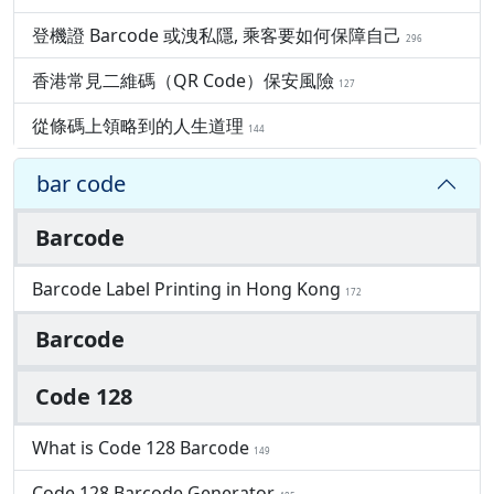
登機證 Barcode 或洩私隱, 乘客要如何保障自己
296
香港常見二維碼（QR Code）保安風險
127
從條碼上領略到的人生道理
144
bar code
Barcode
Barcode Label Printing in Hong Kong
172
Barcode
Code 128
What is Code 128 Barcode
149
Code 128 Barcode Generator