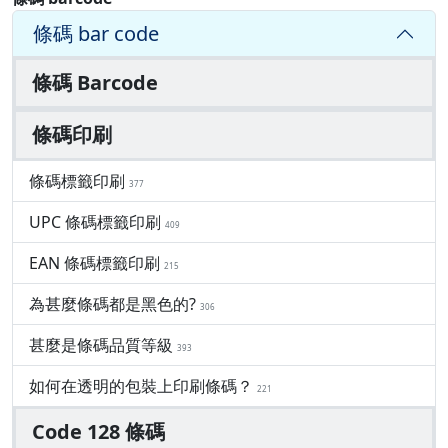
條碼 bar code
條碼 Barcode
條碼印刷
條碼標籤印刷
377
UPC 條碼標籤印刷
409
EAN 條碼標籤印刷
215
為甚麼條碼都是黑色的?
306
甚麼是條碼品質等級
393
如何在透明的包裝上印刷條碼？
221
Code 128 條碼