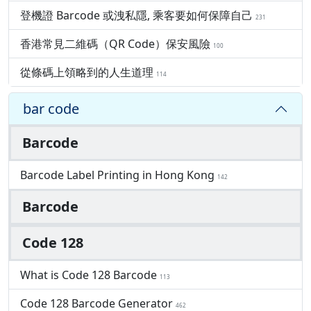
登機證 Barcode 或洩私隱, 乘客要如何保障自己
231
香港常見二維碼（QR Code）保安風險
100
從條碼上領略到的人生道理
114
bar code
Barcode
Barcode Label Printing in Hong Kong
142
Barcode
Code 128
What is Code 128 Barcode
113
Code 128 Barcode Generator
462