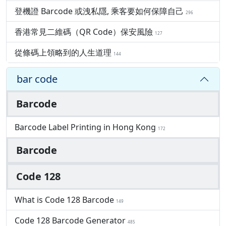
登機證 Barcode 或洩私隱, 乘客要如何保障自己
296
香港常見二維碼（QR Code）保安風險
127
從條碼上領略到的人生道理
144
bar code
Barcode
Barcode Label Printing in Hong Kong
172
Barcode
Code 128
What is Code 128 Barcode
149
Code 128 Barcode Generator
485