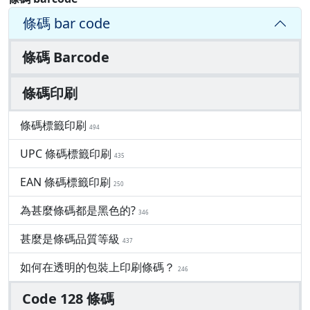
條碼 bar code
條碼 Barcode
條碼印刷
條碼標籤印刷
494
UPC 條碼標籤印刷
435
EAN 條碼標籤印刷
250
為甚麼條碼都是黑色的?
346
甚麼是條碼品質等級
437
如何在透明的包裝上印刷條碼？
246
Code 128 條碼