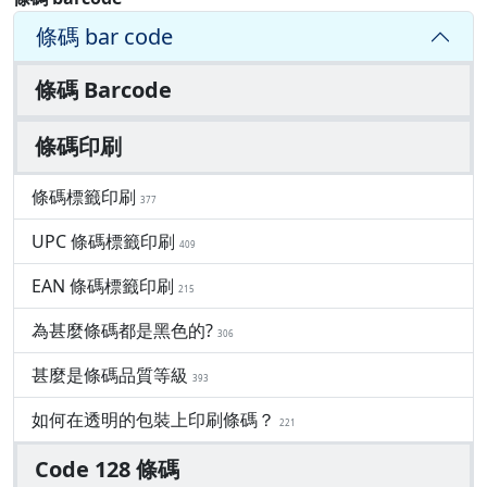
條碼 bar code
條碼 Barcode
條碼印刷
條碼標籤印刷
377
UPC 條碼標籤印刷
409
EAN 條碼標籤印刷
215
為甚麼條碼都是黑色的?
306
甚麼是條碼品質等級
393
如何在透明的包裝上印刷條碼？
221
Code 128 條碼