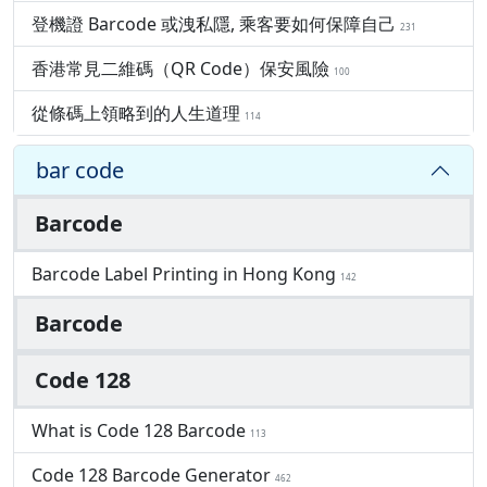
登機證 Barcode 或洩私隱, 乘客要如何保障自己
231
香港常見二維碼（QR Code）保安風險
100
從條碼上領略到的人生道理
114
bar code
Barcode
Barcode Label Printing in Hong Kong
142
Barcode
Code 128
What is Code 128 Barcode
113
Code 128 Barcode Generator
462