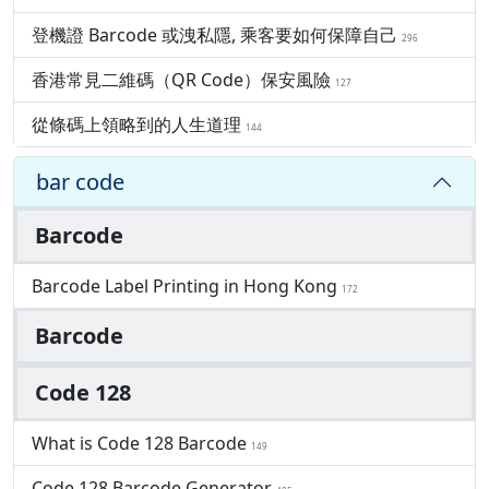
登機證 Barcode 或洩私隱, 乘客要如何保障自己
296
香港常見二維碼（QR Code）保安風險
127
從條碼上領略到的人生道理
144
bar code
Barcode
Barcode Label Printing in Hong Kong
172
Barcode
Code 128
What is Code 128 Barcode
149
Code 128 Barcode Generator