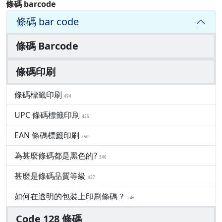
條碼 barcode
條碼 bar code
條碼 Barcode
條碼印刷
條碼標籤印刷
494
UPC 條碼標籤印刷
435
EAN 條碼標籤印刷
250
為甚麼條碼都是黑色的?
346
甚麼是條碼品質等級
437
如何在透明的包裝上印刷條碼？
246
Code 128 條碼