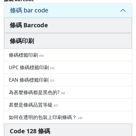
條碼 bar code
條碼 Barcode
條碼印刷
條碼標籤印刷
494
UPC 條碼標籤印刷
435
EAN 條碼標籤印刷
250
為甚麼條碼都是黑色的?
346
甚麼是條碼品質等級
437
如何在透明的包裝上印刷條碼？
246
Code 128 條碼