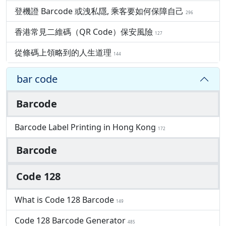
登機證 Barcode 或洩私隱, 乘客要如何保障自己
296
香港常見二維碼（QR Code）保安風險
127
從條碼上領略到的人生道理
144
bar code
Barcode
Barcode Label Printing in Hong Kong
172
Barcode
Code 128
What is Code 128 Barcode
149
Code 128 Barcode Generator
485