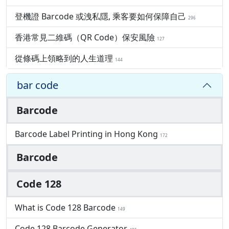
登機證 Barcode 或洩私隱, 乘客要如何保障自己
296
香港常見二維碼（QR Code）保安風險
127
從條碼上領略到的人生道理
144
bar code
Barcode
Barcode Label Printing in Hong Kong
172
Barcode
Code 128
What is Code 128 Barcode
149
Code 128 Barcode Generator