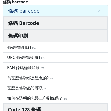
條碼 barcode
條碼 bar code
條碼 Barcode
條碼印刷
條碼標籤印刷
494
UPC 條碼標籤印刷
435
EAN 條碼標籤印刷
250
為甚麼條碼都是黑色的?
346
甚麼是條碼品質等級
437
如何在透明的包裝上印刷條碼？
246
Code 128 條碼