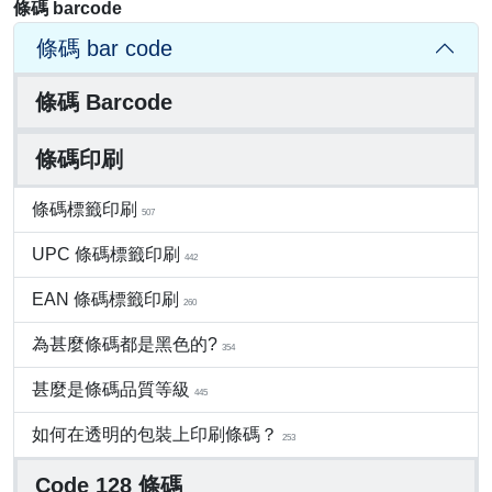
條碼 barcode
條碼 bar code
條碼 Barcode
條碼印刷
條碼標籤印刷
507
UPC 條碼標籤印刷
442
EAN 條碼標籤印刷
260
為甚麼條碼都是黑色的?
354
甚麼是條碼品質等級
445
如何在透明的包裝上印刷條碼？
253
Code 128 條碼