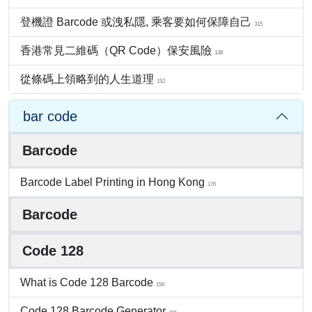
登機證 Barcode 或洩私隱, 乘客要如何保障自己
315
香港常見二維碼（QR Code）保安風險
138
從條碼上領略到的人生道理
152
bar code
Barcode
Barcode Label Printing in Hong Kong
176
Barcode
Code 128
What is Code 128 Barcode
156
Code 128 Barcode Generator