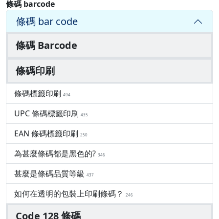
條碼 barcode
條碼 bar code
條碼 Barcode
條碼印刷
條碼標籤印刷
494
UPC 條碼標籤印刷
435
EAN 條碼標籤印刷
250
為甚麼條碼都是黑色的?
346
甚麼是條碼品質等級
437
如何在透明的包裝上印刷條碼？
246
Code 128 條碼