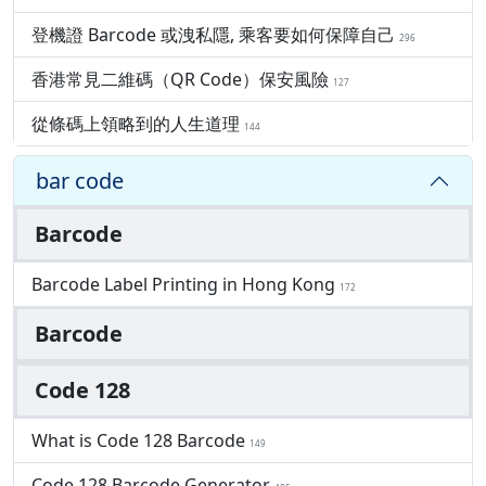
登機證 Barcode 或洩私隱, 乘客要如何保障自己
296
香港常見二維碼（QR Code）保安風險
127
從條碼上領略到的人生道理
144
bar code
Barcode
Barcode Label Printing in Hong Kong
172
Barcode
Code 128
What is Code 128 Barcode
149
Code 128 Barcode Generator