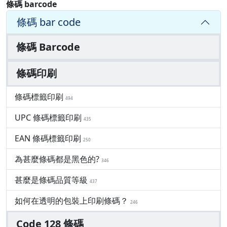
條碼 barcode
條碼 bar code
條碼 Barcode
條碼印刷
條碼標籤印刷
494
UPC 條碼標籤印刷
435
EAN 條碼標籤印刷
250
為甚麼條碼都是黑色的?
346
甚麼是條碼品質等級
437
如何在透明的包裝上印刷條碼？
246
Code 128 條碼