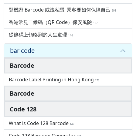
登機證 Barcode 或洩私隱, 乘客要如何保障自己
296
香港常見二維碼（QR Code）保安風險
127
從條碼上領略到的人生道理
144
bar code
Barcode
Barcode Label Printing in Hong Kong
172
Barcode
Code 128
What is Code 128 Barcode
149
Code 128 Barcode Generator